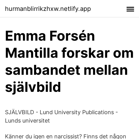
hurmanblirrikzhxw.netlify.app
Emma Forsén
Mantilla forskar om
sambandet mellan
självbild
SJÄLVBILD - Lund University Publications -
Lunds universitet
Känner du igen en narcissist? Finns det någon