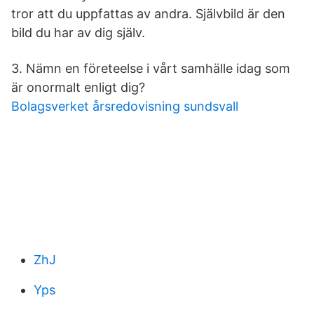
tror att du uppfattas av andra. Självbild är den
bild du har av dig själv.
3. Nämn en företeelse i vårt samhälle idag som
är onormalt enligt dig?
Bolagsverket årsredovisning sundsvall
ZhJ
Yps