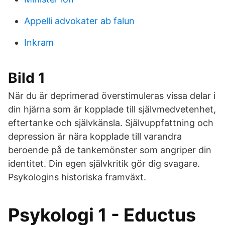
Appelli advokater ab falun
Inkram
Bild 1
När du är deprimerad överstimuleras vissa delar i
din hjärna som är kopplade till självmedvetenhet,
eftertanke och självkänsla. Självuppfattning och
depression är nära kopplade till varandra
beroende på de tankemönster som angriper din
identitet. Din egen självkritik gör dig svagare.
Psykologins historiska framväxt.
Psykologi 1 - Eductus