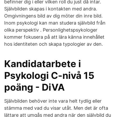
befinner dig i eller vilken roll du just då intar.
Självbilden skapas i kontakten med andra.
Omgivningens bild av dig möter din inre bild.
Inom psykologi kan man studera självbild från
olika perspektiv . Personlighetspsykologer
kommer fokusera på att lära känna innehållet
hos identiteten och skapa typologier av den.
Kandidatarbete i
Psykologi C-nivå 15
poäng - DiVA
Självbilden behöver inte vara helt tydlig eller
stämma med vad du visar utåt. Men det är ofta
lättare att umgås med andra när den självbild du