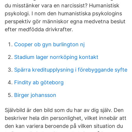
du misstänker vara en narcissist? Humanistisk
psykologi. I nom den humanistiska psykologins
perspektiv gör människor egna medvetna beslut
efter medfödda drivkrafter.
Cooper ob gyn burlington nj
Stadium lager norrköping kontakt
Spärra kreditupplysning i förebyggande syfte
Findity ab göteborg
Birger johansson
Självbild är den bild som du har av dig själv. Den
beskriver hela din personlighet, vilket innebär att
den kan variera beroende på vilken situation du